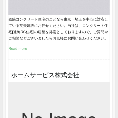
鉄筋コンクリート住宅のことなら東京・埼玉を中心に対応し
ている英美建設にお任せください。当社は、コンクリート住
宅[通称RC住宅]の建築を得意としておりますので、ご質問や
ご相談などございましたらお気軽にお問い合わせください。
Read more
ホームサービス株式会社