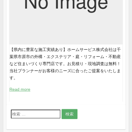
【県内に豊富な施工実績あり】ホームサービス株式会社は千
葉県市原市の外構・エクステリア・庭・リフォーム・不動産
など住まいづくり専門店です。お見積り・現地調査は無料！
当社プランナーがお客様のニーズに合ったご提案をいたしま
す。
Read more
検
索
: