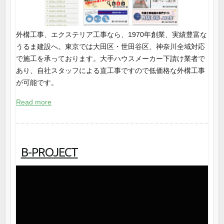
外構工事、エクステリア工事なら、1970年創業、実績豊富な
うるま建設へ。東京では大田区・世田谷区、神奈川全域対応
で施工を承っております。大手ハウスメーカー下請け業者で
あり、自社スタッフによる直工事ですので低価格な外構工事
が可能です。
Read more
B-PROJECT