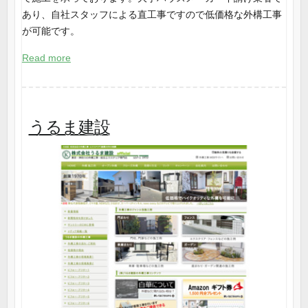
あり、自社スタッフによる直工事ですので低価格な外構工事
が可能です。
Read more
うるま建設