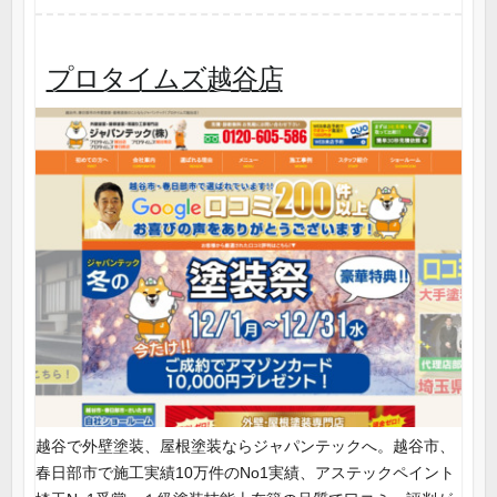
プロタイムズ越谷店
越谷で外壁塗装、屋根塗装ならジャパンテックへ。越谷市、
春日部市で施工実績10万件のNo1実績、アステックペイント