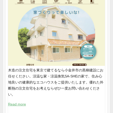
木造の注文住宅を東京で建てるなら小金井市の黒柳建設にお
任せください。涼温な家・涼温換気SA-SHEの家で、住み心
地良いの健康的なエコハウスをご提供いたします。優れた外
断熱の注文住宅をお考えならぜひ一度お問い合わせくださ
い。
Read more