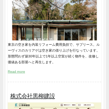
東京の空き家を内装リフォーム費用負担で、サブリース。ル
ーヴィスのカリアゲは空き家の借り上げを行なっています。
形態問わず築30年以上で1年以上空室が続く物件を、改修し
価値ある部屋へと再生します。
Read more
株式会社黒柳建設