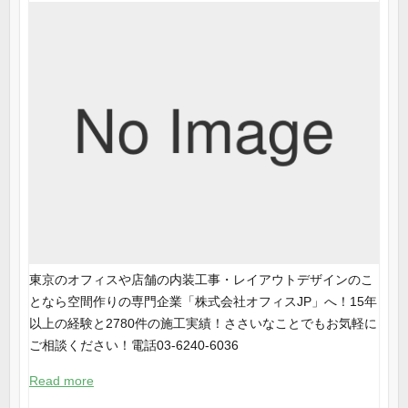
東京のオフィスや店舗の内装工事・レイアウトデザインのこ
となら空間作りの専門企業「株式会社オフィスJP」へ！15年
以上の経験と2780件の施工実績！ささいなことでもお気軽に
ご相談ください！電話03-6240-6036
Read more