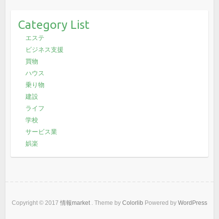
Category List
エステ
ビジネス支援
買物
ハウス
乗り物
建設
ライフ
学校
サービス業
娯楽
Copyright © 2017
情報market
. Theme by
Colorlib
Powered by
WordPress