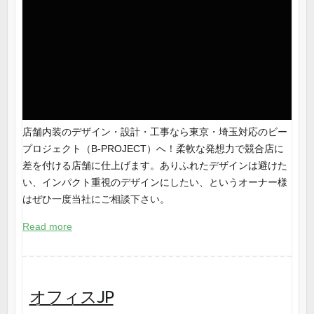
店舗内装のデザイン・設計・工事なら東京・埼玉対応のビー
プロジェクト（B-PROJECT）へ！柔軟な発想力で競合店に
差を付ける店舗に仕上げます。ありふれたデザインは避けた
い、インパクト重視のデザインにしたい、というオーナー様
はぜひ一度当社にご相談下さい。
Read more
オフィスJP