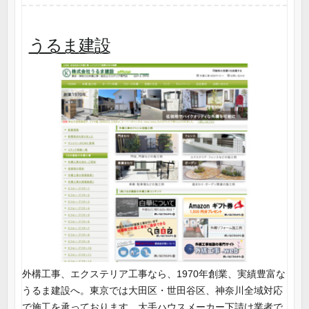
うるま建設
外構工事、エクステリア工事なら、1970年創業、実績豊富な
うるま建設へ。東京では大田区・世田谷区、神奈川全域対応
で施工を承っております。大手ハウスメーカー下請け業者で